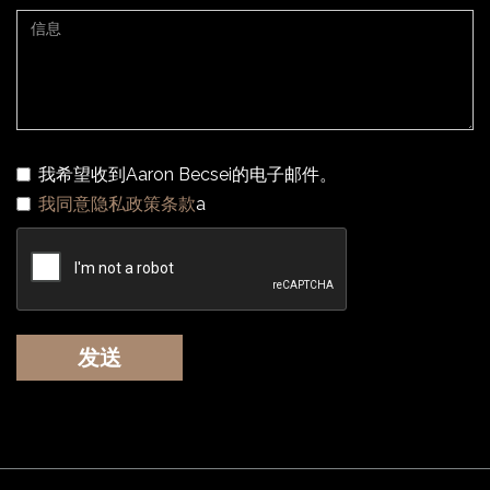
我希望收到Aaron Becsei的电子邮件。
我同意隐私政策条款
a
发送