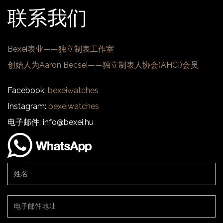
联系我们
Bexei表业——独立制表工作室
创始人为Aaron Becsei——独立制表人协会(AHCI)会员
Facebook:
bexeiwatches
Instagram:
bexeiwatches
电子邮件: info@bexei.hu